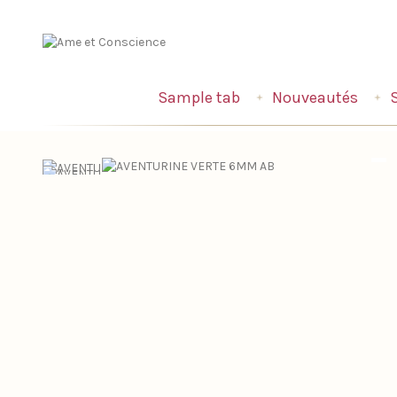
Sample tab
Nouveautés