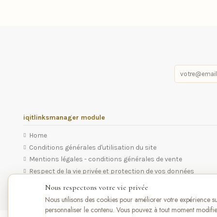
iqitlinksmanager module
Home
Conditions générales d'utilisation du site
Mentions légales - conditions générales de vente
Respect de la vie privée et protection de vos données
Nous respectons votre vie privée
Nous utilisons des cookies pour améliorer votre expérience sur 
personnaliser le contenu. Vous pouvez à tout moment modifie