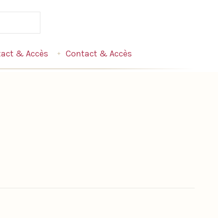
act & Accès
Contact & Accès