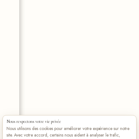
Nous respectons votre vie privée
Nous utilisons des cookies pour améliorer votre expérience sur notre
site. Avec votre accord, certains nous aident à analyser le trafic,