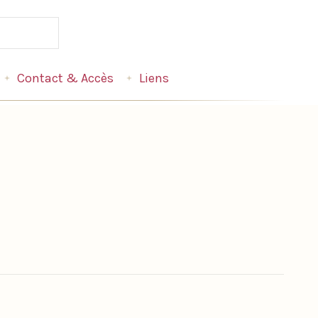
Contact & Accès
Liens