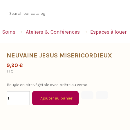
Soins
Ateliers & Conférences
Espaces à louer
NEUVAINE JESUS MISERICORDIEUX
9,90 €
TTC
Bougie en cire végétale avec prière au verso.
Ajouter au panier