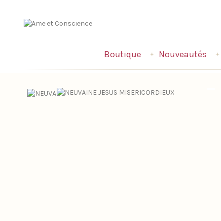
Boutique
Nouveautés