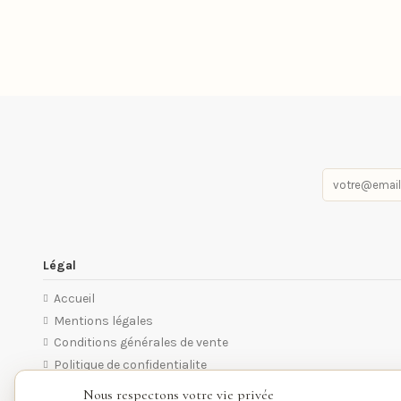
Légal
Accueil
Mentions légales
Conditions générales de vente
Politique de confidentialite
Nous respectons votre vie privée