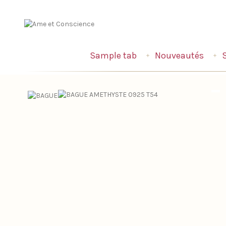
Sample tab
Nouveautés