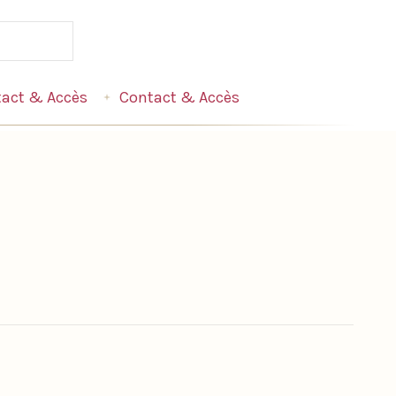
act & Accès
Contact & Accès