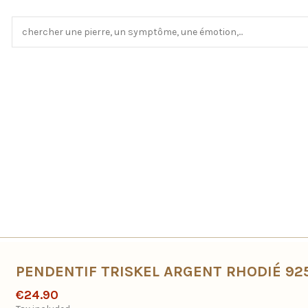
PENDENTIF TRISKEL ARGENT RHODIÉ 92
€24.90