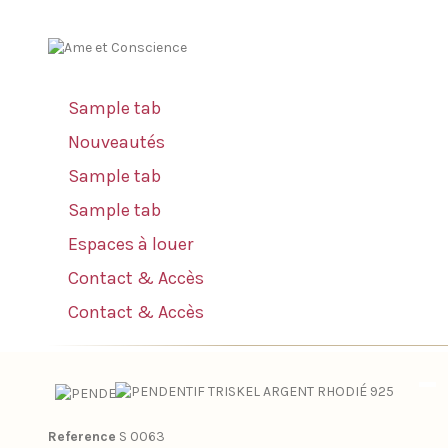
Sample tab
Nouveautés
Sample tab
Sample tab
Espaces à louer
Contact & Accès
Contact & Accès
Reference
S 0063