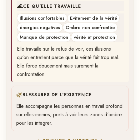
🌊
CE QU'ELLE TRAVAILLE
Illusions confortables
Evitement de la vérité
énergies negatives
Ombre non confrontée
Manque de protection
vérité et protection
Elle travaille sur le refus de voir, ces illusions
qu'on entretient parce que la vérité fait trop mal.
Elle force doucement mais surement la
confrontation.
🌿
BLESSURES DE L'EXISTENCE
Elle accompagne les personnes en travail profond
sur elles-memes, prets à voir leurs zones d'ombre
pour les integrer.