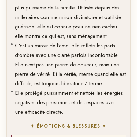
plus puissante de la famille. Utilisée depuis des
millenaires comme miroir divinatoire et outil de
guérison, elle est connue pour ne rien cacher:
elle montre ce qui est, sans ménagement.
C'est un miroir de l'ame: elle reflete les parts
d'ombre avec une clarté parfois inconfortable.
Elle n'est pas une pierre de douceur, mais une
pierre de vérité. Et la vérité, meme quand elle est
difficile, est toujours liberatrice à terme.
Elle protégé puissamment et nettoie les énergies
negatives des personnes et des espaces avec
une efficacite directe.
✦ ÉMOTIONS & BLESSURES ✦