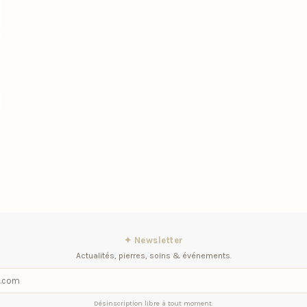
✦ Newsletter
Actualités, pierres, soins & événements.
Désinscription libre à tout moment.