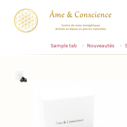
Sample tab
Nouveautés