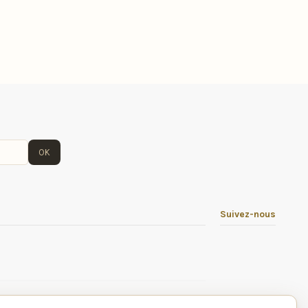
OK
Suivez-nous