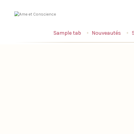
Sample tab
Nouveautés