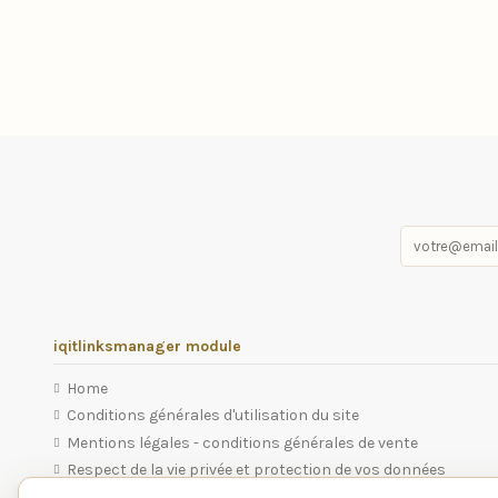
iqitlinksmanager module
Home
Conditions générales d'utilisation du site
Mentions légales - conditions générales de vente
Respect de la vie privée et protection de vos données