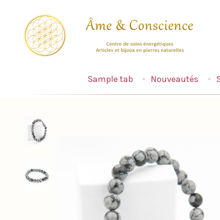
Sample tab
Nouveautés