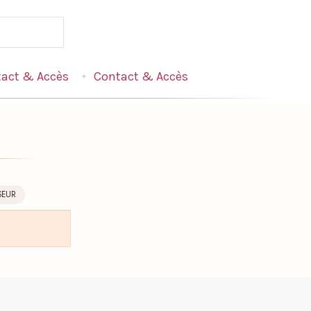
act & Accès
Contact & Accès
SEUR