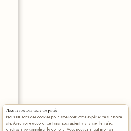
Nous respectons votre vie privée
Nous utilisons des cookies pour améliorer votre expérience sur notre
site. Avec votre accord, certains nous aident à analyser le trafic,
d'autres à personnaliser le contenu. Vous pouvez à tout moment