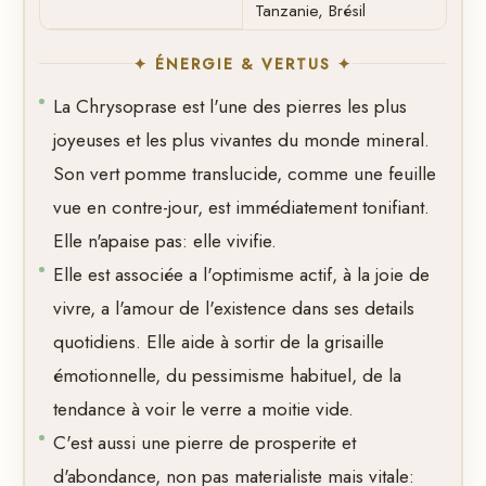
Tanzanie, Brésil
✦ ÉNERGIE & VERTUS ✦
La Chrysoprase est l'une des pierres les plus
joyeuses et les plus vivantes du monde mineral.
Son vert pomme translucide, comme une feuille
vue en contre-jour, est immédiatement tonifiant.
Elle n'apaise pas: elle vivifie.
Elle est associée a l'optimisme actif, à la joie de
vivre, a l'amour de l'existence dans ses details
quotidiens. Elle aide à sortir de la grisaille
émotionnelle, du pessimisme habituel, de la
tendance à voir le verre a moitie vide.
C'est aussi une pierre de prosperite et
d'abondance, non pas materialiste mais vitale: