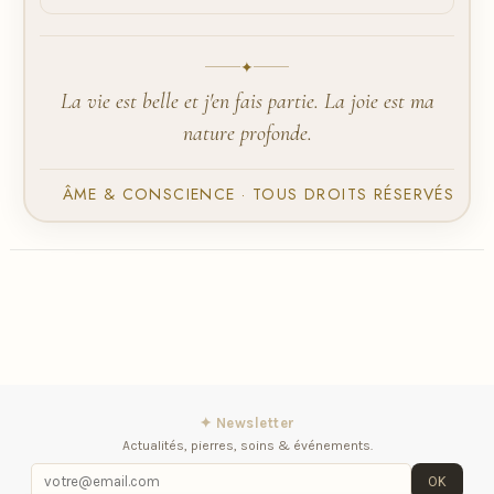
✦
La vie est belle et j'en fais partie. La joie est ma
nature profonde.
ÂME & CONSCIENCE · TOUS DROITS RÉSERVÉS
✦ Newsletter
Actualités, pierres, soins & événements.
OK