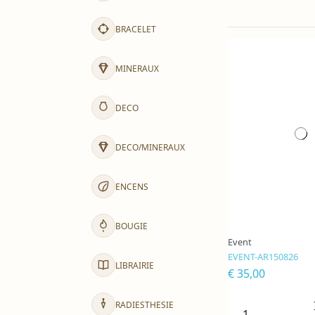
BRACELET
MINERAUX
DECO
DECO/MINERAUX
ENCENS
BOUGIE
Event
EVENT-AR150826
LIBRAIRIE
€ 35,00
RADIESTHESIE