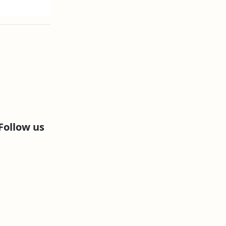
Follow us