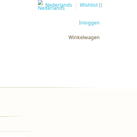
Nederlands
Wishlist (
)
Inloggen
Winkelwagen