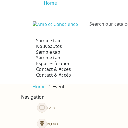
Home
Sample tab
Nouveautés
Sample tab
Sample tab
Espaces à louer
Contact & Accès
Contact & Accès
Home
Event
Navigation
Event
BIJOUX