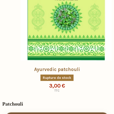
Ayurvedic patchouli
Rupture de stock
3,00 €
TTC
Patchouli