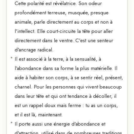
Cette polarité est révélatrice. Son odeur
profondément terreuse, musquée, presque
animale, parle directement au corps et non à
l'intellect. Elle court-circuite la tête pour aller
directement dans le ventre. C'est une senteur
d'ancrage radical.
Il est associé à la terre, à la sensualité, à
l'abondance dans sa forme la plus matérielle. Il
aide à habiter son corps, à se sentir réel, présent,
charnel. Pour les personnes qui vivent beaucoup
dans leur tête et qui ont tendance à décoller, il
est un rappel doux mais ferme : tu as un corps,
et il est là, maintenant.
Il porte aussi une énergie d'abondance et
d'attraction, utilisé dans de nombreuses traditions