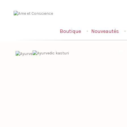
Boutique
Nouveautés