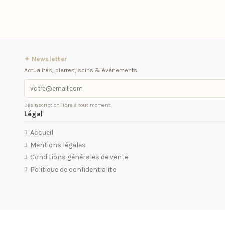
✦ Newsletter
Actualités, pierres, soins & événements.
Désinscription libre à tout moment.
Légal
Accueil
Mentions légales
Conditions générales de vente
Politique de confidentialite