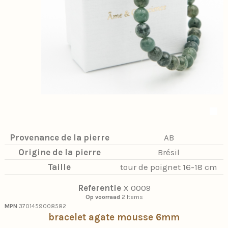
Provenance de la pierre
AB
Origine de la pierre
Brésil
Taille
tour de poignet 16-18 cm
Referentie
X 0009
Op voorraad
2 Items
MPN
3701459008582
bracelet agate mousse 6mm