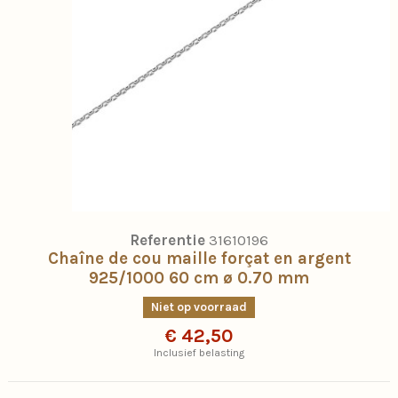
Referentie
31610196
Chaîne de cou maille forçat en argent
925/1000 60 cm ø 0.70 mm
Niet op voorraad
€ 42,50
Inclusief belasting