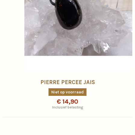
PIERRE PERCEE JAIS
Niet op voorraad
€ 14,90
Inclusief belasting