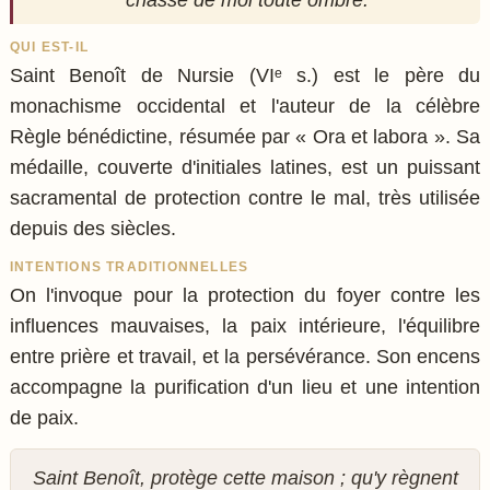
QUI EST-IL
Saint Benoît de Nursie (VIᵉ s.) est le père du
monachisme occidental et l'auteur de la célèbre
Règle bénédictine, résumée par « Ora et labora ». Sa
médaille, couverte d'initiales latines, est un puissant
sacramental de protection contre le mal, très utilisée
depuis des siècles.
INTENTIONS TRADITIONNELLES
On l'invoque pour la protection du foyer contre les
influences mauvaises, la paix intérieure, l'équilibre
entre prière et travail, et la persévérance. Son encens
accompagne la purification d'un lieu et une intention
de paix.
Saint Benoît, protège cette maison ; qu'y règnent