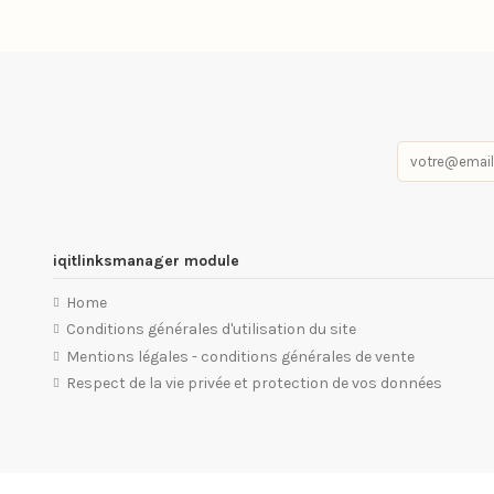
iqitlinksmanager module
Home
Conditions générales d'utilisation du site
Mentions légales - conditions générales de vente
Respect de la vie privée et protection de vos données