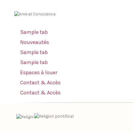
Sample tab
Nouveautés
Sample tab
Sample tab
Espaces à louer
Contact & Accès
Contact & Accès