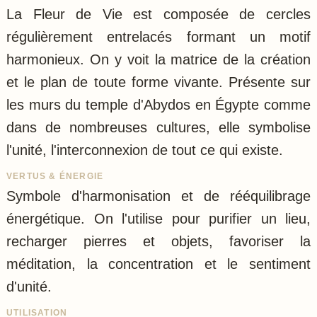
La Fleur de Vie est composée de cercles
régulièrement entrelacés formant un motif
harmonieux. On y voit la matrice de la création
et le plan de toute forme vivante. Présente sur
les murs du temple d'Abydos en Égypte comme
dans de nombreuses cultures, elle symbolise
l'unité, l'interconnexion de tout ce qui existe.
VERTUS & ÉNERGIE
Symbole d'harmonisation et de rééquilibrage
énergétique. On l'utilise pour purifier un lieu,
recharger pierres et objets, favoriser la
méditation, la concentration et le sentiment
d'unité.
UTILISATION