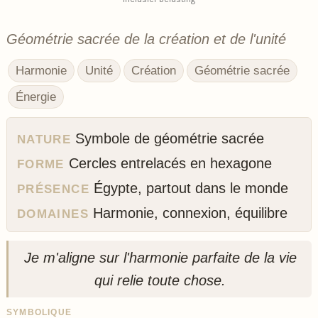
Géométrie sacrée de la création et de l'unité
Harmonie
Unité
Création
Géométrie sacrée
Énergie
Symbole de géométrie sacrée
NATURE
Cercles entrelacés en hexagone
FORME
Égypte, partout dans le monde
PRÉSENCE
Harmonie, connexion, équilibre
DOMAINES
Je m'aligne sur l'harmonie parfaite de la vie
qui relie toute chose.
SYMBOLIQUE