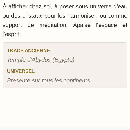
À afficher chez soi, à poser sous un verre d'eau
ou des cristaux pour les harmoniser, ou comme
support de méditation. Apaise l'espace et
l'esprit.
TRACE ANCIENNE
Temple d'Abydos (Égypte)
UNIVERSEL
Présente sur tous les continents