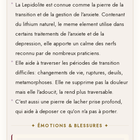
La Lepidolite est connue comme la pierre de la
transition et de la gestion de l'anxiete. Contenant
du lithium naturel, le meme element utilise dans
certains traitements de l'anxiete et de la
depression, elle apporte un calme des nerfs
reconnu par de nombreux praticiens.
Elle aide à traverser les périodes de transition
difficiles: changements de vie, ruptures, deuils,
metamorphoses. Elle ne supprime pas la douleur
mais elle l'adoucit, la rend plus traversable.
C'est aussi une pierre de lacher prise profond,
qui aide à deposer ce qu'on n'a pas à porter.
✦ ÉMOTIONS & BLESSURES ✦