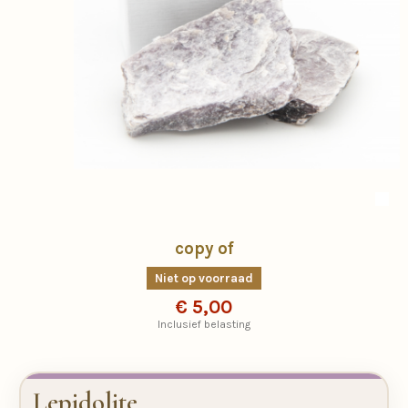
copy of
Niet op voorraad
€ 5,00
Inclusief belasting
Lepidolite