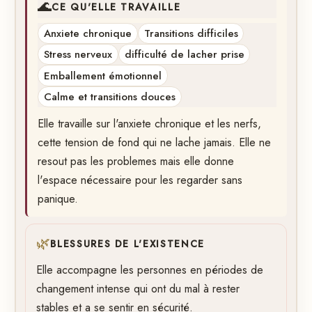
🌊
CE QU'ELLE TRAVAILLE
Anxiete chronique
Transitions difficiles
Stress nerveux
difficulté de lacher prise
Emballement émotionnel
Calme et transitions douces
Elle travaille sur l'anxiete chronique et les nerfs,
cette tension de fond qui ne lache jamais. Elle ne
resout pas les problemes mais elle donne
l'espace nécessaire pour les regarder sans
panique.
🌿
BLESSURES DE L'EXISTENCE
Elle accompagne les personnes en périodes de
changement intense qui ont du mal à rester
stables et a se sentir en sécurité.