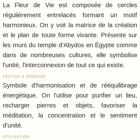
La Fleur de Vie est composée de cercles
régulièrement entrelacés formant un motif
harmonieux. On y voit la matrice de la création
et le plan de toute forme vivante. Présente sur
les murs du temple d'Abydos en Égypte comme
dans de nombreuses cultures, elle symbolise
l'unité, l'interconnexion de tout ce qui existe.
VERTUS & ÉNERGIE
Symbole d'harmonisation et de rééquilibrage
énergétique. On l'utilise pour purifier un lieu,
recharger pierres et objets, favoriser la
méditation, la concentration et le sentiment
d'unité.
UTILISATION