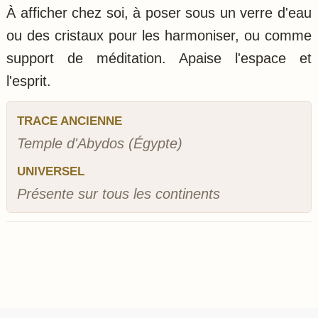
À afficher chez soi, à poser sous un verre d'eau
ou des cristaux pour les harmoniser, ou comme
support de méditation. Apaise l'espace et
l'esprit.
TRACE ANCIENNE
Temple d'Abydos (Égypte)
UNIVERSEL
Présente sur tous les continents