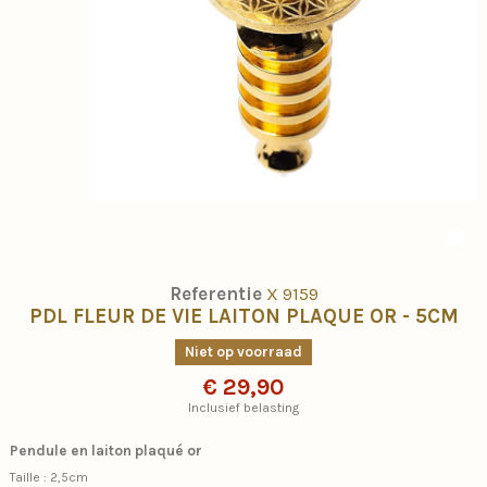
Referentie
X 9159
PDL FLEUR DE VIE LAITON PLAQUE OR - 5CM
Niet op voorraad
€ 29,90
Inclusief belasting
Pendule en laiton plaqué or
Taille : 2,5cm