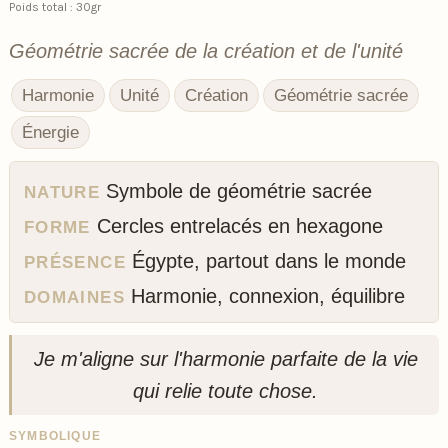
Poids total : 30gr
Géométrie sacrée de la création et de l'unité
Harmonie
Unité
Création
Géométrie sacrée
Énergie
Symbole de géométrie sacrée
NATURE
Cercles entrelacés en hexagone
FORME
Égypte, partout dans le monde
PRÉSENCE
Harmonie, connexion, équilibre
DOMAINES
Je m'aligne sur l'harmonie parfaite de la vie
qui relie toute chose.
SYMBOLIQUE