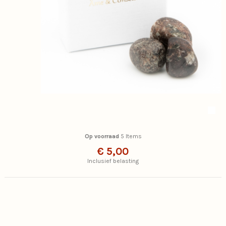
Op voorraad
5 Items
€ 5,00
Inclusief belasting