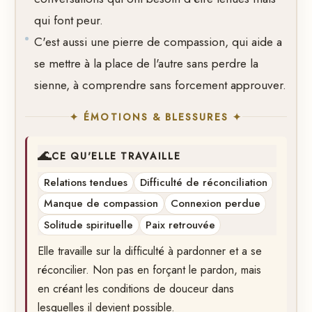
qui font peur.
C'est aussi une pierre de compassion, qui aide a
se mettre à la place de l'autre sans perdre la
sienne, à comprendre sans forcement approuver.
✦ ÉMOTIONS & BLESSURES ✦
🌊
CE QU'ELLE TRAVAILLE
Relations tendues
Difficulté de réconciliation
Manque de compassion
Connexion perdue
Solitude spirituelle
Paix retrouvée
Elle travaille sur la difficulté à pardonner et a se
réconcilier. Non pas en forçant le pardon, mais
en créant les conditions de douceur dans
lesquelles il devient possible.