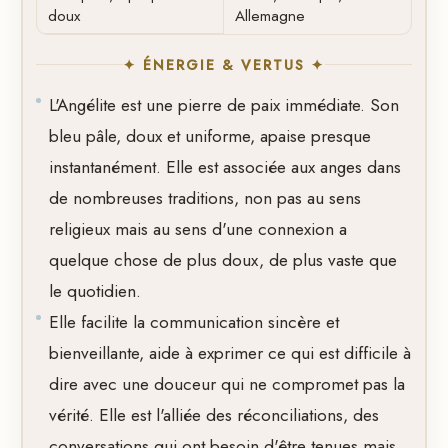
doux
Allemagne
✦ ÉNERGIE & VERTUS ✦
L'Angélite est une pierre de paix immédiate. Son
bleu pâle, doux et uniforme, apaise presque
instantanément. Elle est associée aux anges dans
de nombreuses traditions, non pas au sens
religieux mais au sens d'une connexion a
quelque chose de plus doux, de plus vaste que
le quotidien.
Elle facilite la communication sincère et
bienveillante, aide à exprimer ce qui est difficile à
dire avec une douceur qui ne compromet pas la
vérité. Elle est l'alliée des réconciliations, des
conversations qui ont besoin d'être tenues mais