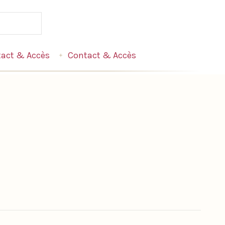
act & Accès
Contact & Accès