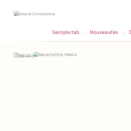
Sample tab
Nouveautés