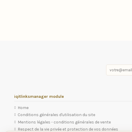
iqitlinksmanager module
Home
Conditions générales d'utilisation du site
Mentions légales - conditions générales de vente
Respect de la vie privée et protection de vos données