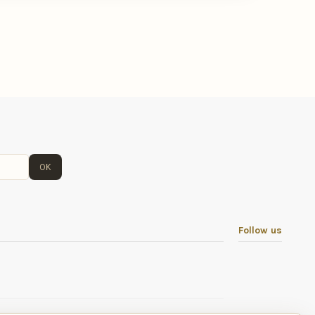
OK
Follow us