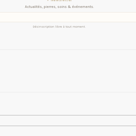
Actualités, pierres, soins & événements.
Désinscription libre à tout moment.