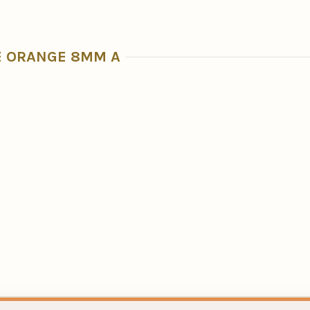
E ORANGE 8MM A