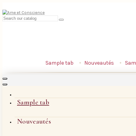
Sample tab
Nouveautés
Samp
Sample tab
Nouveautés