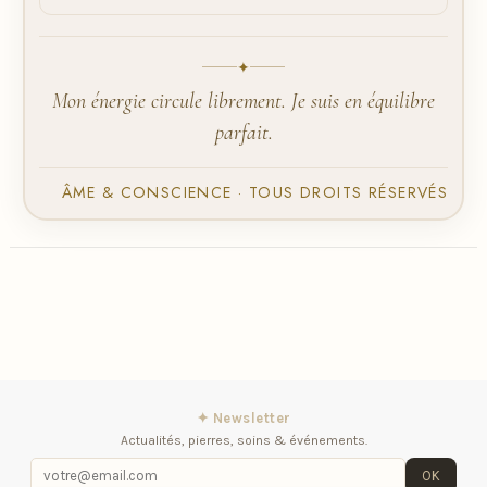
✦
Mon énergie circule librement. Je suis en équilibre
parfait.
ÂME & CONSCIENCE · TOUS DROITS RÉSERVÉS
✦ Newsletter
Actualités, pierres, soins & événements.
OK