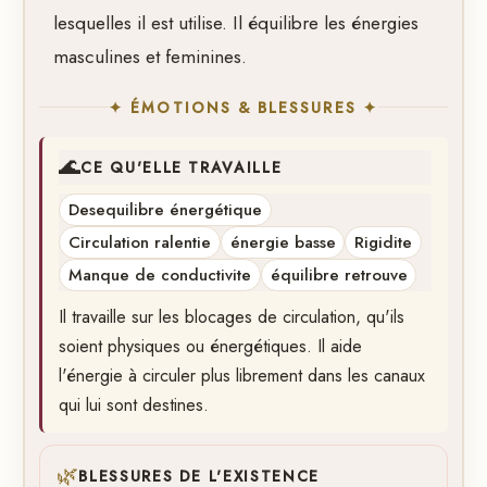
lesquelles il est utilise. Il équilibre les énergies
masculines et feminines.
✦ ÉMOTIONS & BLESSURES ✦
🌊
CE QU'ELLE TRAVAILLE
Desequilibre énergétique
Circulation ralentie
énergie basse
Rigidite
Manque de conductivite
équilibre retrouve
Il travaille sur les blocages de circulation, qu'ils
soient physiques ou énergétiques. Il aide
l'énergie à circuler plus librement dans les canaux
qui lui sont destines.
🌿
BLESSURES DE L'EXISTENCE