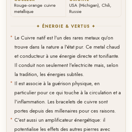
Rouge-orange cuivre
USA (Michigan), Chili,
metallique
Russie
✦ ÉNERGIE & VERTUS ✦
Le Cuivre natif est l'un des rares metaux qu'on
trouve dans la nature a l'état pur. Ce metal chaud
et conducteur à une énergie directe et tonifiante.
Il conduit non seulement l'electricite mais, selon
la tradition, les énergies subtiles.
Il est associe à la guérison physique, en
particulier pour ce qui touche à la circulation et a
l'inflammation. Les bracelets de cuivre sont
portes depuis des millenaires pour ces raisons.
C'est aussi un amplificateur énergétique: il
potentialise les effets des autres pierres avec