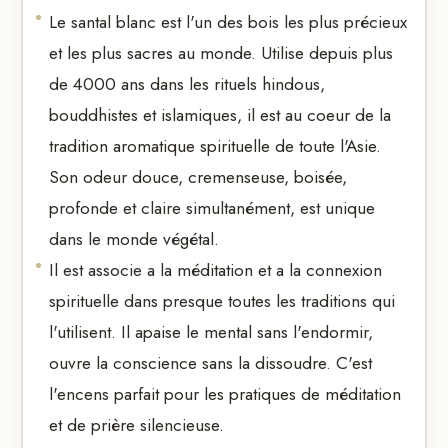
Le santal blanc est l'un des bois les plus précieux
et les plus sacres au monde. Utilise depuis plus
de 4000 ans dans les rituels hindous,
bouddhistes et islamiques, il est au coeur de la
tradition aromatique spirituelle de toute l'Asie.
Son odeur douce, cremenseuse, boisée,
profonde et claire simultanément, est unique
dans le monde végétal.
Il est associe a la méditation et a la connexion
spirituelle dans presque toutes les traditions qui
l'utilisent. Il apaise le mental sans l'endormir,
ouvre la conscience sans la dissoudre. C'est
l'encens parfait pour les pratiques de méditation
et de prière silencieuse.