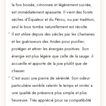
la fois boisée, citronnee et légèrement sucrée,
est immédiatement apaisante. Il vient des forets
sèches d'Équateur et du Pérou, ou par tradition,
seul le bois tombe naturellement est récolte.
Il est utilise depuis des siècles par les chamanes
et les guérisseurs des Andes pour purifier,
protéger et attirer les énergies positives. Son
énergie est plus légère que celle de la sauge: il
accueille et apporte de la joie plutôt que de
chasser.
C'est aussi une pierre de sérénité. Son odeur
particulière semble ralentir le temps et inviter a
une qualité de présence plus simple et plus
heureuse. Très apprécié pour sa compatibilité