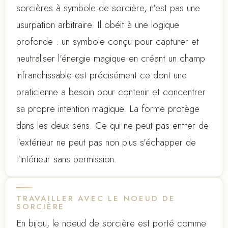
sorcières à symbole de sorcière, n'est pas une
usurpation arbitraire. Il obéit à une logique
profonde : un symbole conçu pour capturer et
neutraliser l'énergie magique en créant un champ
infranchissable est précisément ce dont une
praticienne a besoin pour contenir et concentrer
sa propre intention magique. La forme protège
dans les deux sens. Ce qui ne peut pas entrer de
l'extérieur ne peut pas non plus s'échapper de
l'intérieur sans permission.
TRAVAILLER AVEC LE NOEUD DE
SORCIÈRE
En bijou, le noeud de sorcière est porté comme