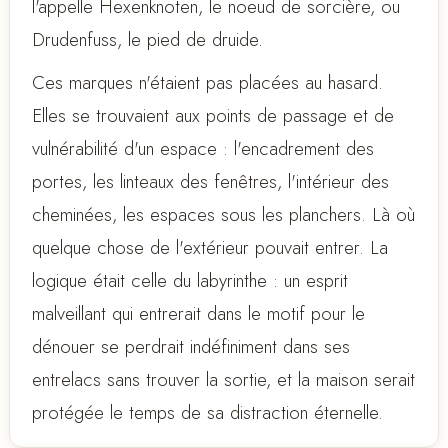
l'appelle Hexenknoten, le noeud de sorcière, ou
Drudenfuss, le pied de druide.
Ces marques n'étaient pas placées au hasard.
Elles se trouvaient aux points de passage et de
vulnérabilité d'un espace : l'encadrement des
portes, les linteaux des fenêtres, l'intérieur des
cheminées, les espaces sous les planchers. Là où
quelque chose de l'extérieur pouvait entrer. La
logique était celle du labyrinthe : un esprit
malveillant qui entrerait dans le motif pour le
dénouer se perdrait indéfiniment dans ses
entrelacs sans trouver la sortie, et la maison serait
protégée le temps de sa distraction éternelle.