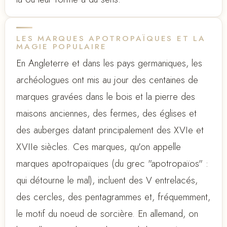
LES MARQUES APOTROPAÏQUES ET LA
MAGIE POPULAIRE
En Angleterre et dans les pays germaniques, les
archéologues ont mis au jour des centaines de
marques gravées dans le bois et la pierre des
maisons anciennes, des fermes, des églises et
des auberges datant principalement des XVIe et
XVIIe siècles. Ces marques, qu'on appelle
marques apotropaïques (du grec "apotropaïos" :
qui détourne le mal), incluent des V entrelacés,
des cercles, des pentagrammes et, fréquemment,
le motif du noeud de sorcière. En allemand, on