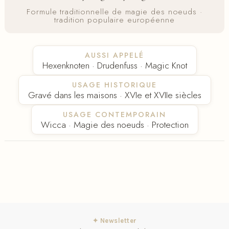
Formule traditionnelle de magie des noeuds ·
tradition populaire européenne
AUSSI APPELÉ
Hexenknoten · Drudenfuss · Magic Knot
USAGE HISTORIQUE
Gravé dans les maisons · XVIe et XVIIe siècles
USAGE CONTEMPORAIN
Wicca · Magie des noeuds · Protection
✦ Newsletter