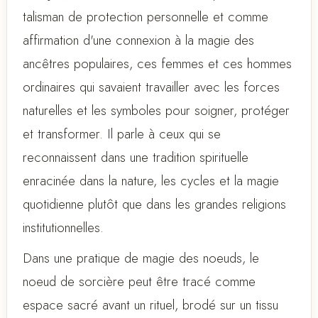
talisman de protection personnelle et comme
affirmation d'une connexion à la magie des
ancêtres populaires, ces femmes et ces hommes
ordinaires qui savaient travailler avec les forces
naturelles et les symboles pour soigner, protéger
et transformer. Il parle à ceux qui se
reconnaissent dans une tradition spirituelle
enracinée dans la nature, les cycles et la magie
quotidienne plutôt que dans les grandes religions
institutionnelles.
Dans une pratique de magie des noeuds, le
noeud de sorcière peut être tracé comme
espace sacré avant un rituel, brodé sur un tissu