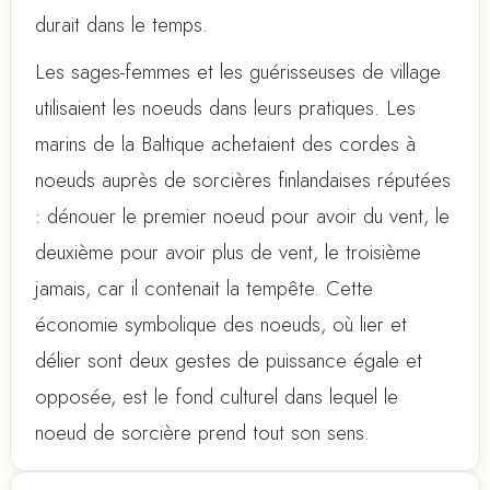
durait dans le temps.
Les sages-femmes et les guérisseuses de village
utilisaient les noeuds dans leurs pratiques. Les
marins de la Baltique achetaient des cordes à
noeuds auprès de sorcières finlandaises réputées
: dénouer le premier noeud pour avoir du vent, le
deuxième pour avoir plus de vent, le troisième
jamais, car il contenait la tempête. Cette
économie symbolique des noeuds, où lier et
délier sont deux gestes de puissance égale et
opposée, est le fond culturel dans lequel le
noeud de sorcière prend tout son sens.