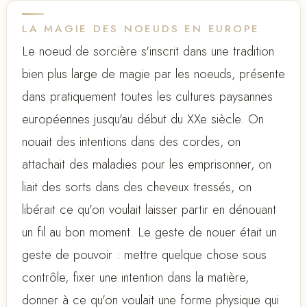
LA MAGIE DES NOEUDS EN EUROPE
Le noeud de sorcière s'inscrit dans une tradition
bien plus large de magie par les noeuds, présente
dans pratiquement toutes les cultures paysannes
européennes jusqu'au début du XXe siècle. On
nouait des intentions dans des cordes, on
attachait des maladies pour les emprisonner, on
liait des sorts dans des cheveux tressés, on
libérait ce qu'on voulait laisser partir en dénouant
un fil au bon moment. Le geste de nouer était un
geste de pouvoir : mettre quelque chose sous
contrôle, fixer une intention dans la matière,
donner à ce qu'on voulait une forme physique qui