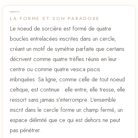
LA FORME ET SON PARADOXE
Le noeud de sorcière est formé de quatre
boucles entrelacées inscrites dans un cercle,
créant un motif de symétrie parfaite que certains
décrivent comme quatre trèfles réunis en leur
centre ou comme quatre vesica piscis
imbriquées. Sa ligne, comme celle de tout noeud
celtique, est continue : elle entre, elle tresse, elle
ressort sans jamais s'interrompre. L'ensemble
inscrit dans le cercle forme un champ fermé, un
espace délimité que ce qui est dehors ne peut
pas pénétrer.