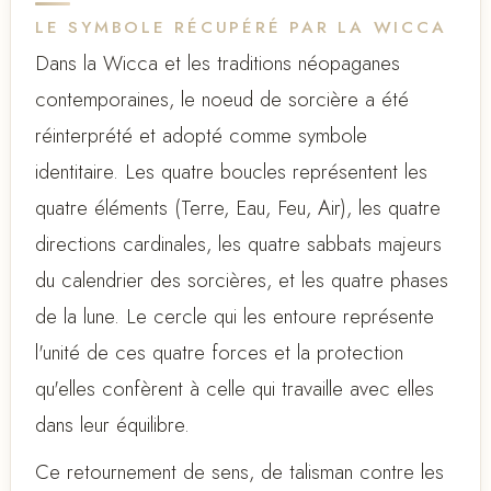
LE SYMBOLE RÉCUPÉRÉ PAR LA WICCA
Dans la Wicca et les traditions néopaganes
contemporaines, le noeud de sorcière a été
réinterprété et adopté comme symbole
identitaire. Les quatre boucles représentent les
quatre éléments (Terre, Eau, Feu, Air), les quatre
directions cardinales, les quatre sabbats majeurs
du calendrier des sorcières, et les quatre phases
de la lune. Le cercle qui les entoure représente
l'unité de ces quatre forces et la protection
qu'elles confèrent à celle qui travaille avec elles
dans leur équilibre.
Ce retournement de sens, de talisman contre les