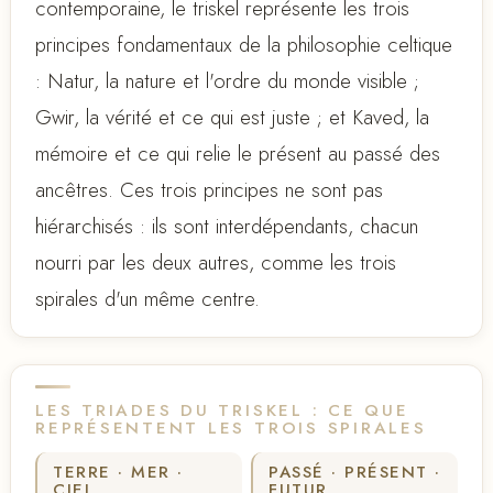
contemporaine, le triskel représente les trois
principes fondamentaux de la philosophie celtique
: Natur, la nature et l'ordre du monde visible ;
Gwir, la vérité et ce qui est juste ; et Kaved, la
mémoire et ce qui relie le présent au passé des
ancêtres. Ces trois principes ne sont pas
hiérarchisés : ils sont interdépendants, chacun
nourri par les deux autres, comme les trois
spirales d'un même centre.
LES TRIADES DU TRISKEL : CE QUE
REPRÉSENTENT LES TROIS SPIRALES
TERRE · MER ·
PASSÉ · PRÉSENT ·
CIEL
FUTUR