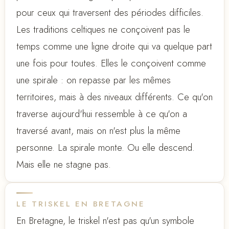
pour ceux qui traversent des périodes difficiles.
Les traditions celtiques ne conçoivent pas le
temps comme une ligne droite qui va quelque part
une fois pour toutes. Elles le conçoivent comme
une spirale : on repasse par les mêmes
territoires, mais à des niveaux différents. Ce qu'on
traverse aujourd'hui ressemble à ce qu'on a
traversé avant, mais on n'est plus la même
personne. La spirale monte. Ou elle descend.
Mais elle ne stagne pas.
LE TRISKEL EN BRETAGNE
En Bretagne, le triskel n'est pas qu'un symbole