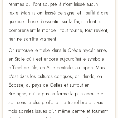
femmes qui l'ont sculpté là n'ont laissé aucun
texte. Mais ils ont laissé ce signe, et il suffit à dire
quelque chose d'essentiel sur la façon dont ils
comprenaient le monde : tout tourne, tout revient,
rien ne s'arrête vraiment.
On retrouve le triskel dans la Grèce mycénienne,
en Sicile où il est encore aujourd'hui le symbole
officiel de l'île, en Asie centrale, au Japon. Mais
c'est dans les cultures celtiques, en Irlande, en
Écosse, au pays de Galles et surtout en
Bretagne, qu'il a pris sa forme la plus aboutie et
son sens le plus profond. Le triskel breton, aux
trois spirales issues d'un même centre et tournant