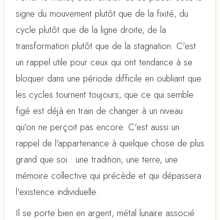
signe du mouvement plutôt que de la fixité, du
cycle plutôt que de la ligne droite, de la
transformation plutôt que de la stagnation. C'est
un rappel utile pour ceux qui ont tendance à se
bloquer dans une période difficile en oubliant que
les cycles tournent toujours, que ce qui semble
figé est déjà en train de changer à un niveau
qu'on ne perçoit pas encore. C'est aussi un
rappel de l'appartenance à quelque chose de plus
grand que soi : une tradition, une terre, une
mémoire collective qui précède et qui dépassera
l'existence individuelle.
Il se porte bien en argent, métal lunaire associé