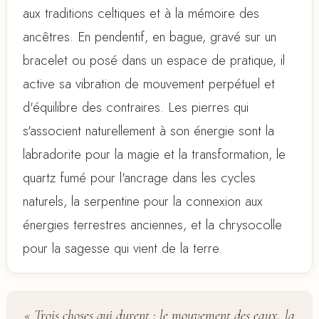
aux traditions celtiques et à la mémoire des
ancêtres. En pendentif, en bague, gravé sur un
bracelet ou posé dans un espace de pratique, il
active sa vibration de mouvement perpétuel et
d'équilibre des contraires. Les pierres qui
s'associent naturellement à son énergie sont la
labradorite pour la magie et la transformation, le
quartz fumé pour l'ancrage dans les cycles
naturels, la serpentine pour la connexion aux
énergies terrestres anciennes, et la chrysocolle
pour la sagesse qui vient de la terre.
« Trois choses qui durent : le mouvement des eaux, la