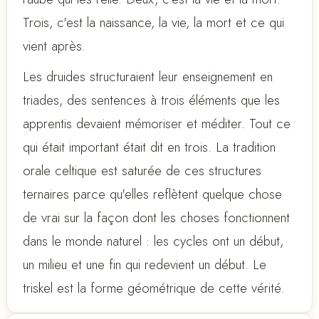
Trois, c'est la naissance, la vie, la mort et ce qui
vient après.
Les druides structuraient leur enseignement en
triades, des sentences à trois éléments que les
apprentis devaient mémoriser et méditer. Tout ce
qui était important était dit en trois. La tradition
orale celtique est saturée de ces structures
ternaires parce qu'elles reflètent quelque chose
de vrai sur la façon dont les choses fonctionnent
dans le monde naturel : les cycles ont un début,
un milieu et une fin qui redevient un début. Le
triskel est la forme géométrique de cette vérité.