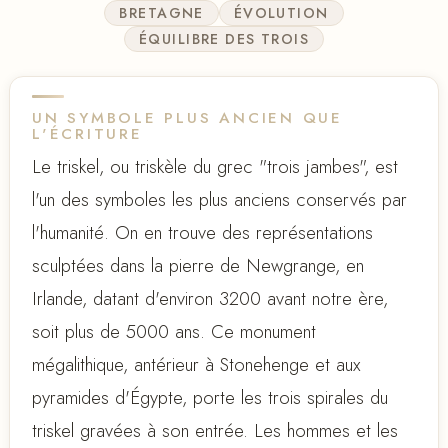
BRETAGNE
ÉVOLUTION
ÉQUILIBRE DES TROIS
UN SYMBOLE PLUS ANCIEN QUE
L'ÉCRITURE
Le triskel, ou triskèle du grec "trois jambes", est
l'un des symboles les plus anciens conservés par
l'humanité. On en trouve des représentations
sculptées dans la pierre de Newgrange, en
Irlande, datant d'environ 3200 avant notre ère,
soit plus de 5000 ans. Ce monument
mégalithique, antérieur à Stonehenge et aux
pyramides d'Égypte, porte les trois spirales du
triskel gravées à son entrée. Les hommes et les