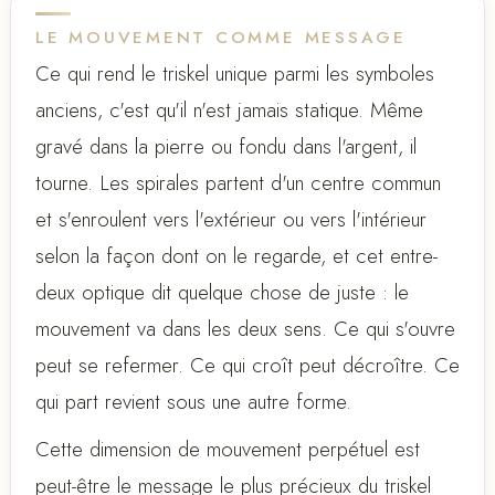
LE MOUVEMENT COMME MESSAGE
Ce qui rend le triskel unique parmi les symboles
anciens, c'est qu'il n'est jamais statique. Même
gravé dans la pierre ou fondu dans l'argent, il
tourne. Les spirales partent d'un centre commun
et s'enroulent vers l'extérieur ou vers l'intérieur
selon la façon dont on le regarde, et cet entre-
deux optique dit quelque chose de juste : le
mouvement va dans les deux sens. Ce qui s'ouvre
peut se refermer. Ce qui croît peut décroître. Ce
qui part revient sous une autre forme.
Cette dimension de mouvement perpétuel est
peut-être le message le plus précieux du triskel