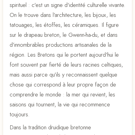
spirituel : c'est un signe d'identité culturelle vivante.
On le trouve dans l'architecture, les bijoux, les
tatouages, les étoffes, les céramiques. Il figure
sur le drapeau breton, le Gwenn-ha-du, et dans
d'innombrables productions artisanales de la
région. Les Bretons qui le portent aujourd'hui le
font souvent par fierté de leurs racines celtiques,
mais aussi parce qu'ils y reconnaissent quelque
chose qui correspond à leur propre façon de
comprendre le monde : la mer qui revient, les
saisons qui tournent, la vie qui recommence
toujours.
Dans la tradition druidique bretonne