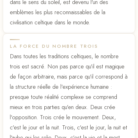
dans le sens du soleil, est devenu l'un des
emblèmes les plus reconnaissables de la
civilisation celtique dans le monde.
LA FORCE DU NOMBRE TROIS
Dans toutes les traditions celtiques, le nombre
trois est sacré. Non pas parce qu'il est magique
de façon arbitraire, mais parce qu'il correspond à
la structure réelle de l'expérience humaine :
presque toute réalité complexe se comprend
mieux en trois parties qu'en deux. Deux crée
l'opposition. Trois crée le mouvement. Deux,
c'est le jour et la nuit. Trois, c'est le jour, la nuit et
l'aube qui les relie. Deux, c'est la vie et la mort.