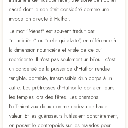
sacré dont le son était considéré comme une
invocation directe à Hathor.
Le mot "Menat" est souvent traduit par
"nourricière" ou "celle qui allaite", en référence à
la dimension nourricière et vitale de ce qu'il
représente. Il n'est pas seulement un bijou : c'est
un condensé de la puissance d'Hathor rendue
tangible, portable, transmissible d'un corps à un
autre. Les prêtresses d'Hathor le portaient dans
les temples lors des fêtes. Les pharaons
l'offraient aux dieux comme cadeau de haute
valeur. Et les guérisseurs l'utilisaient concrètement,
en posant le contrepoids sur les malades pour