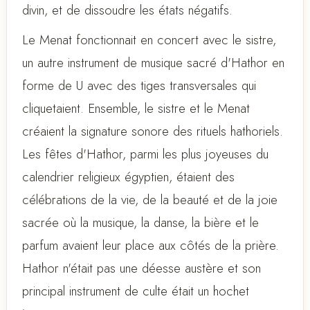
divin, et de dissoudre les états négatifs.
Le Menat fonctionnait en concert avec le sistre,
un autre instrument de musique sacré d'Hathor en
forme de U avec des tiges transversales qui
cliquetaient. Ensemble, le sistre et le Menat
créaient la signature sonore des rituels hathoriels.
Les fêtes d'Hathor, parmi les plus joyeuses du
calendrier religieux égyptien, étaient des
célébrations de la vie, de la beauté et de la joie
sacrée où la musique, la danse, la bière et le
parfum avaient leur place aux côtés de la prière.
Hathor n'était pas une déesse austère et son
principal instrument de culte était un hochet