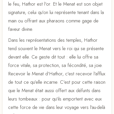
le feu, Hathor est l'or. Et le Menat est son objet
signature, celui qu'on lui représente tenant dans la
main ou offrant aux pharaons comme gage de
faveur divine.
Dans les représentations des temples, Hathor
tend souvent le Menat vers le roi qui se présente
devant elle. Ce geste dit tout : elle lui offre sa
force vitale, sa protection, sa fécondité, sa joie.
Recevoir le Menat d'Hathor, c'est recevoir l'afflux
de tout ce qu'elle incarne. C'est pour cette raison
que le Menat était aussi offert aux défunts dans
leurs tombeaux : pour qu'ils emportent avec eux
cette force de vie dans leur voyage vers l'au-delà