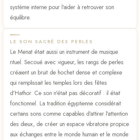
système interne pour l'aider à retrouver son
équilibre.
LE SON SACRÉ DES PERLES
Le Menat était aussi un instrument de musique
rituel. Secoué avec vigueur, les rangs de perles
créaient un bruit de hochet dense et complexe
qui remplissait les temples lors des fêtes
d'Hathor. Ce son n'était pas décoratif : il était
fonctionnel. La tradition égyptienne considérait
certains sons comme capables d'attirer l'attention
des dieux, de créer un espace vibratoire propice
aux échanges entre le monde humain et le monde