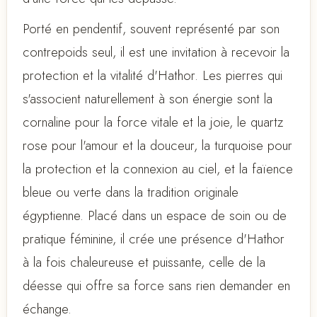
Porté en pendentif, souvent représenté par son
contrepoids seul, il est une invitation à recevoir la
protection et la vitalité d'Hathor. Les pierres qui
s'associent naturellement à son énergie sont la
cornaline pour la force vitale et la joie, le quartz
rose pour l'amour et la douceur, la turquoise pour
la protection et la connexion au ciel, et la faïence
bleue ou verte dans la tradition originale
égyptienne. Placé dans un espace de soin ou de
pratique féminine, il crée une présence d'Hathor
à la fois chaleureuse et puissante, celle de la
déesse qui offre sa force sans rien demander en
échange.