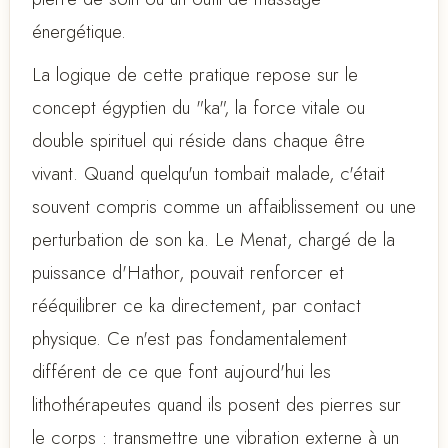
énergétique.
La logique de cette pratique repose sur le
concept égyptien du "ka", la force vitale ou
double spirituel qui réside dans chaque être
vivant. Quand quelqu'un tombait malade, c'était
souvent compris comme un affaiblissement ou une
perturbation de son ka. Le Menat, chargé de la
puissance d'Hathor, pouvait renforcer et
rééquilibrer ce ka directement, par contact
physique. Ce n'est pas fondamentalement
différent de ce que font aujourd'hui les
lithothérapeutes quand ils posent des pierres sur
le corps : transmettre une vibration externe à un