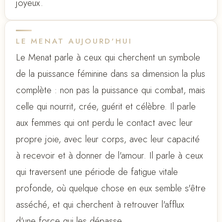
joyeux.
LE MENAT AUJOURD'HUI
Le Menat parle à ceux qui cherchent un symbole
de la puissance féminine dans sa dimension la plus
complète : non pas la puissance qui combat, mais
celle qui nourrit, crée, guérit et célèbre. Il parle
aux femmes qui ont perdu le contact avec leur
propre joie, avec leur corps, avec leur capacité
à recevoir et à donner de l'amour. Il parle à ceux
qui traversent une période de fatigue vitale
profonde, où quelque chose en eux semble s'être
asséché, et qui cherchent à retrouver l'afflux
d'une force qui les dépasse.