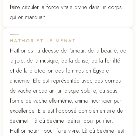
faire circuler la force vitale divine dans un corps
qui en manquait.
HATHOR ET LE MENAT
Hathor est la déesse de l'amour, de la beauté, de
la joie, de la musique, de la danse, de la fertilité
et de la protection des femmes en Égypte
ancienne. Elle est représentée avec des cornes
de vache encadrant un disque solaire, ou sous
forme de vache elle-même, animal nourricier par
excellence. Elle est l'opposé complémentaire de
Sekhmet : là où Sekhmet détruit pour purifier,
Hathor nourrit pour faire vivre. Là où Sekhmet est