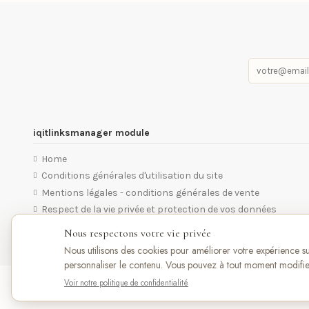
iqitlinksmanager module
Home
Conditions générales d'utilisation du site
Mentions légales - conditions générales de vente
Respect de la vie privée et protection de vos données
Nous respectons votre vie privée
Nous utilisons des cookies pour améliorer votre expérience sur 
personnaliser le contenu. Vous pouvez à tout moment modifie
Voir notre politique de confidentialité