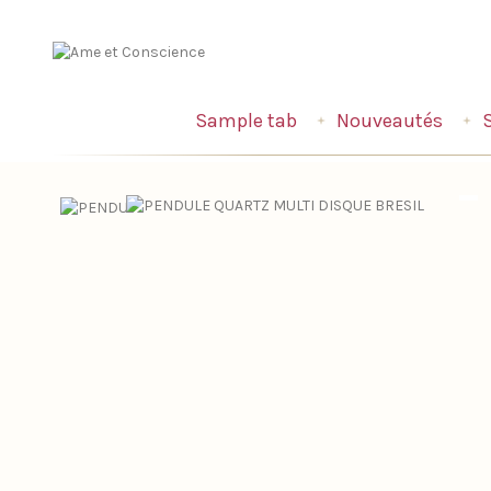
Sample tab
Nouveautés