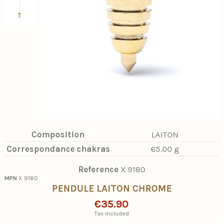
Composition
LAITON
Correspondance chakras
65.00 g
Reference
X 9180
MPN
X 9180
PENDULE LAITON CHROME
€35.90
Tax included