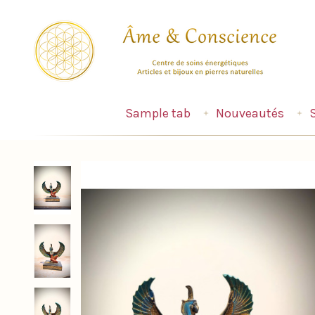
Sample tab
Nouveautés