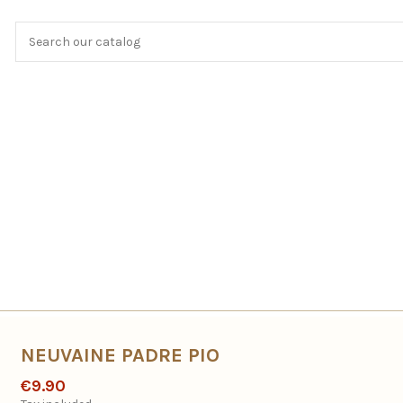
NEUVAINE PADRE PIO
€9.90