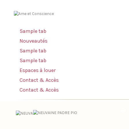
Sample tab
Nouveautés
Sample tab
Sample tab
Espaces à louer
Contact & Accès
Contact & Accès