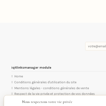
iqitlinksmanager module
Home
Conditions générales d'utilisation du site
Mentions légales - conditions générales de vente
Respect de la vie privée et protection de vos données
Nous respectons votre vie privée