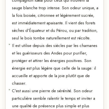
compagnon idéal pour ceux qui trouvent la
sauge blanche trop intense. Son odeur unique, a
la fois boisée, citronnee et légèrement sucrée,
est immédiatement apaisante. Il vient des forets
sèches d'Équateur et du Pérou, ou par tradition,
seul le bois tombe naturellement est récolte.
Il est utilise depuis des siècles par les chamanes
et les guérisseurs des Andes pour purifier,
protéger et attirer les énergies positives. Son
énergie est plus légère que celle de la sauge: il
accueille et apporte de la joie plutôt que de
chasser.
C'est aussi une pierre de sérénité. Son odeur
particulière semble ralentir le temps et inviter a
une qualité de présence plus simple et plus