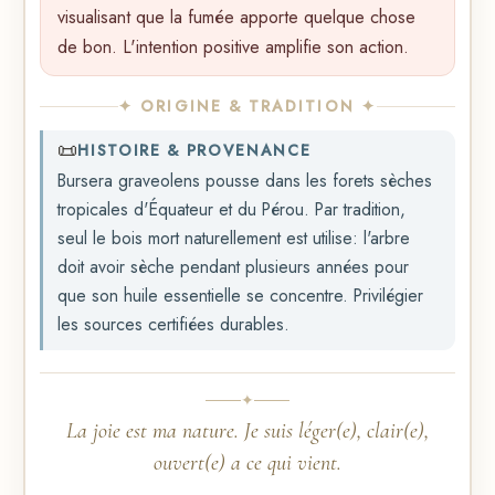
visualisant que la fumée apporte quelque chose
de bon. L'intention positive amplifie son action.
✦ ORIGINE & TRADITION ✦
📜
HISTOIRE & PROVENANCE
Bursera graveolens pousse dans les forets sèches
tropicales d'Équateur et du Pérou. Par tradition,
seul le bois mort naturellement est utilise: l'arbre
doit avoir sèche pendant plusieurs années pour
que son huile essentielle se concentre. Privilégier
les sources certifiées durables.
✦
La joie est ma nature. Je suis léger(e), clair(e),
ouvert(e) a ce qui vient.