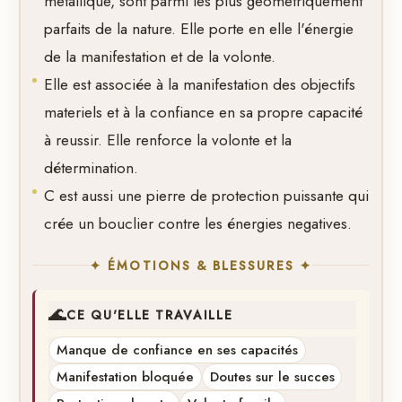
metallique, sont parmi les plus geometriquement
parfaits de la nature. Elle porte en elle l'énergie
de la manifestation et de la volonte.
Elle est associée à la manifestation des objectifs
materiels et à la confiance en sa propre capacité
à reussir. Elle renforce la volonte et la
détermination.
C est aussi une pierre de protection puissante qui
crée un bouclier contre les énergies negatives.
✦ ÉMOTIONS & BLESSURES ✦
🌊
CE QU'ELLE TRAVAILLE
Manque de confiance en ses capacités
Manifestation bloquée
Doutes sur le succes