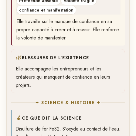
Protection absente
Volonte fragile
confiance et manifestation
Elle travaille sur le manque de confiance en sa
propre capacité à creer et à reussir. Elle renforce
la volonte de manifester.
🌿
BLESSURES DE L'EXISTENCE
Elle accompagne les entrepreneurs et les
créateurs qui manquent de confiance en leurs
projets.
✦ SCIENCE & HISTOIRE ✦
🔬
CE QUE DIT LA SCIENCE
Disulfure de fer FeS2. S'oxyde au contact de l'eau.