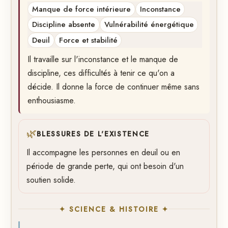
Manque de force intérieure
Inconstance
Discipline absente
Vulnérabilité énergétique
Deuil
Force et stabilité
Il travaille sur l'inconstance et le manque de
discipline, ces difficultés à tenir ce qu'on a
décide. Il donne la force de continuer même sans
enthousiasme.
🌿
BLESSURES DE L'EXISTENCE
Il accompagne les personnes en deuil ou en
période de grande perte, qui ont besoin d'un
soutien solide.
✦ SCIENCE & HISTOIRE ✦