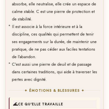
absorbe, elle neutralise, elle crée un espace de
calme stable. C est une pierre de protection et
de stabilité.
Il est associe à la force intérieure et à la
discipline, ces qualités qui permettent de tenir
ses engagements sur la durée, de maintenir une
pratique, de ne pas céder aux faciles tentations
de l'abandon.
C'est aussi une pierre de deuil et de passage
dans certaines traditions, qui aide à traverser les
pertes avec dignité.
✦ ÉMOTIONS & BLESSURES ✦
🌊
CE QU'ELLE TRAVAILLE