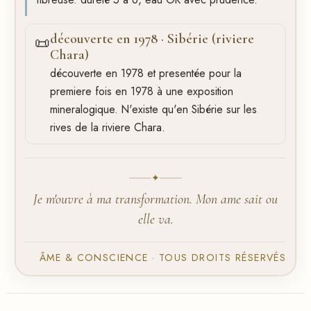
découverte en 1978 · Sibérie (riviere
📜
Chara)
découverte en 1978 et presentée pour la
premiere fois en 1978 à une exposition
mineralogique. N'existe qu'en Sibérie sur les
rives de la riviere Chara.
✦
Je m'ouvre à ma transformation. Mon ame sait ou
elle va.
ÂME & CONSCIENCE · TOUS DROITS RÉSERVÉS