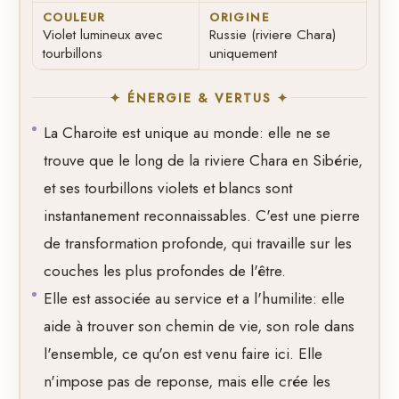
COULEUR
ORIGINE
Violet lumineux avec
Russie (riviere Chara)
tourbillons
uniquement
✦ ÉNERGIE & VERTUS ✦
La Charoite est unique au monde: elle ne se
trouve que le long de la riviere Chara en Sibérie,
et ses tourbillons violets et blancs sont
instantanement reconnaissables. C'est une pierre
de transformation profonde, qui travaille sur les
couches les plus profondes de l'être.
Elle est associée au service et a l'humilite: elle
aide à trouver son chemin de vie, son role dans
l'ensemble, ce qu'on est venu faire ici. Elle
n'impose pas de reponse, mais elle crée les