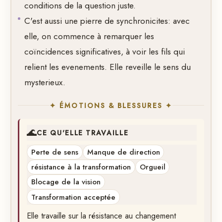
conditions de la question juste.
C'est aussi une pierre de synchronicites: avec
elle, on commence à remarquer les
coïncidences significatives, à voir les fils qui
relient les evenements. Elle reveille le sens du
mysterieux.
✦ ÉMOTIONS & BLESSURES ✦
🌊
CE QU'ELLE TRAVAILLE
Perte de sens
Manque de direction
résistance à la transformation
Orgueil
Blocage de la vision
Transformation acceptée
Elle travaille sur la résistance au changement