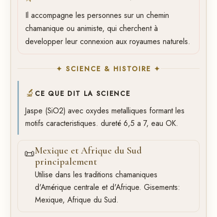
Il accompagne les personnes sur un chemin
chamanique ou animiste, qui cherchent à
developper leur connexion aux royaumes naturels.
✦ SCIENCE & HISTOIRE ✦
🔬
CE QUE DIT LA SCIENCE
Jaspe (SiO2) avec oxydes metalliques formant les
motifs caracteristiques. dureté 6,5 a 7, eau OK.
Mexique et Afrique du Sud
📜
principalement
Utilise dans les traditions chamaniques
d'Amérique centrale et d'Afrique. Gisements:
Mexique, Afrique du Sud.