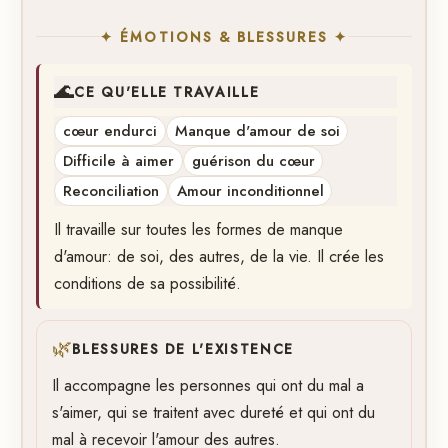
✦ ÉMOTIONS & BLESSURES ✦
🌊
CE QU'ELLE TRAVAILLE
cœur endurci
Manque d'amour de soi
Difficile à aimer
guérison du cœur
Reconciliation
Amour inconditionnel
Il travaille sur toutes les formes de manque
d'amour: de soi, des autres, de la vie. Il crée les
conditions de sa possibilité.
🌿
BLESSURES DE L'EXISTENCE
Il accompagne les personnes qui ont du mal a
s'aimer, qui se traitent avec dureté et qui ont du
mal à recevoir l'amour des autres.