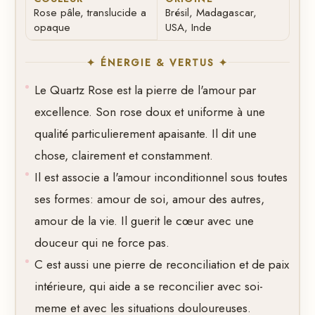
Rose pâle, translucide a
Brésil, Madagascar,
opaque
USA, Inde
✦ ÉNERGIE & VERTUS ✦
Le Quartz Rose est la pierre de l'amour par
excellence. Son rose doux et uniforme à une
qualité particulierement apaisante. Il dit une
chose, clairement et constamment.
Il est associe a l'amour inconditionnel sous toutes
ses formes: amour de soi, amour des autres,
amour de la vie. Il guerit le cœur avec une
douceur qui ne force pas.
C est aussi une pierre de reconciliation et de paix
intérieure, qui aide a se reconcilier avec soi-
meme et avec les situations douloureuses.