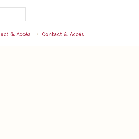
act & Accès
Contact & Accès