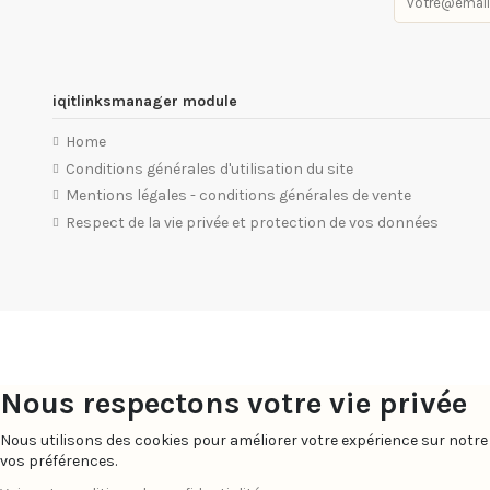
iqitlinksmanager module
Home
Conditions générales d'utilisation du site
Mentions légales - conditions générales de vente
Respect de la vie privée et protection de vos données
Nous respectons votre vie privée
Nous utilisons des cookies pour améliorer votre expérience sur notre 
vos préférences.