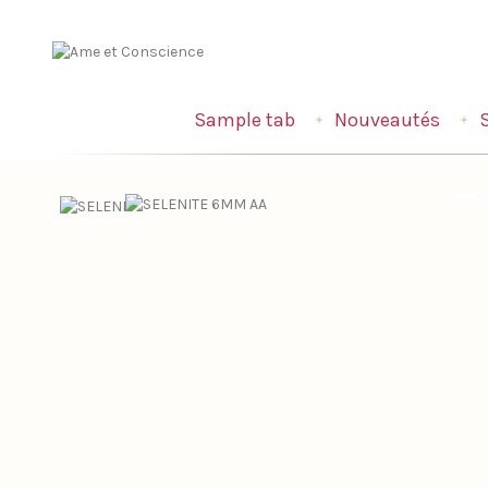
Sample tab
Nouveautés