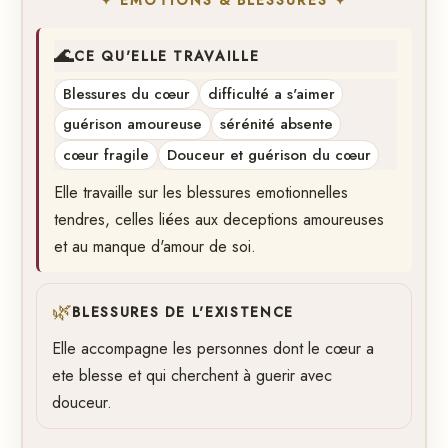
🌊
CE QU'ELLE TRAVAILLE
Blessures du cœur
difficulté a s'aimer
guérison amoureuse
sérénité absente
cœur fragile
Douceur et guérison du cœur
Elle travaille sur les blessures emotionnelles
tendres, celles liées aux deceptions amoureuses
et au manque d'amour de soi.
🌿
BLESSURES DE L'EXISTENCE
Elle accompagne les personnes dont le cœur a
ete blesse et qui cherchent à guerir avec
douceur.