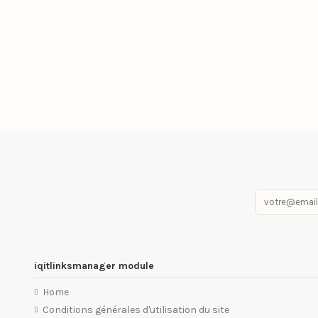
iqitlinksmanager module
Home
Conditions générales d'utilisation du site