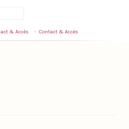
act & Accès
Contact & Accès