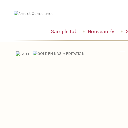
Sample tab
Nouveautés