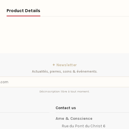
Product Details
✦ Newsletter
Actualités, pierres, soins & événements.
Désinscription libre à tout moment.
Contact us
Ame & Conscience
Rue du Pont du Christ 6