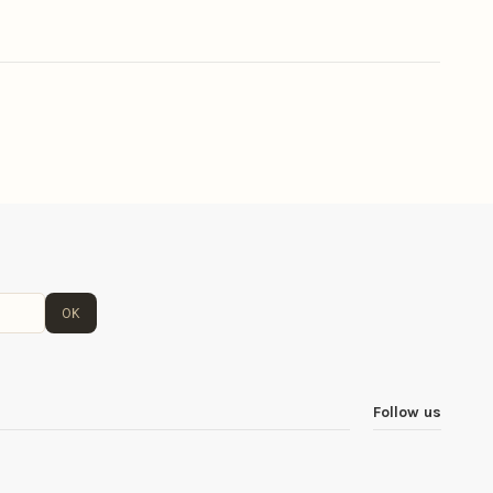
OK
Follow us