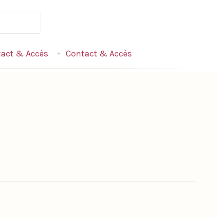
act & Accès
Contact & Accès