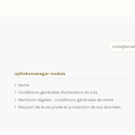
iqitlinksmanager module
Home
Conditions générales d'utilisation du site
Mentions légales - conditions générales de vente
Respect de la vie privée et protection de vos données