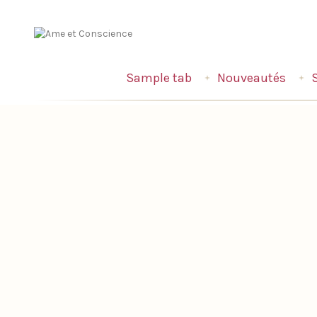
Sample tab
Nouveautés