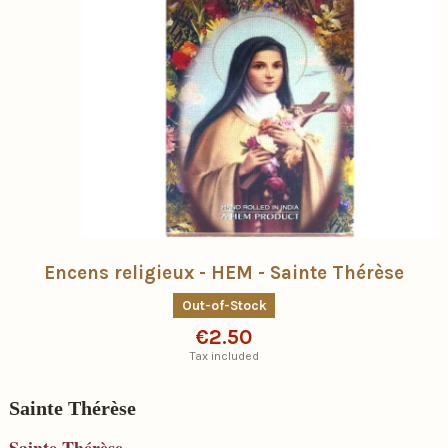
Encens religieux - HEM - Sainte Thérèse
Out-of-Stock
€2.50
Tax included
Sainte Thérèse