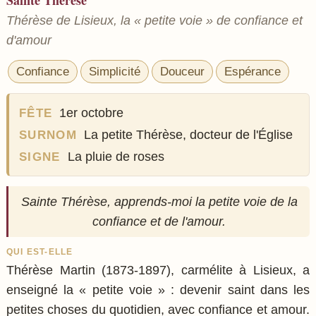
Sainte Thérèse
Thérèse de Lisieux, la « petite voie » de confiance et
d'amour
Confiance
Simplicité
Douceur
Espérance
1er octobre
FÊTE
La petite Thérèse, docteur de l'Église
SURNOM
La pluie de roses
SIGNE
Sainte Thérèse, apprends-moi la petite voie de la
confiance et de l'amour.
QUI EST-ELLE
Thérèse Martin (1873-1897), carmélite à Lisieux, a
enseigné la « petite voie » : devenir saint dans les
petites choses du quotidien, avec confiance et amour.