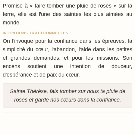
Promise à « faire tomber une pluie de roses » sur la
terre, elle est l'une des saintes les plus aimées au
monde.
INTENTIONS TRADITIONNELLES
On l'invoque pour la confiance dans les épreuves, la
simplicité du cœur, l'abandon, l'aide dans les petites
et grandes demandes, et pour les missions. Son
encens soutient une intention de douceur,
d'espérance et de paix du cœur.
Sainte Thérèse, fais tomber sur nous ta pluie de
roses et garde nos cœurs dans la confiance.