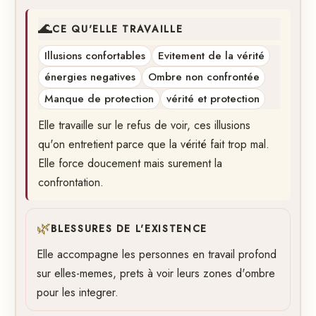
🌊
CE QU'ELLE TRAVAILLE
Illusions confortables
Evitement de la vérité
énergies negatives
Ombre non confrontée
Manque de protection
vérité et protection
Elle travaille sur le refus de voir, ces illusions
qu'on entretient parce que la vérité fait trop mal.
Elle force doucement mais surement la
confrontation.
🌿
BLESSURES DE L'EXISTENCE
Elle accompagne les personnes en travail profond
sur elles-memes, prets à voir leurs zones d'ombre
pour les integrer.