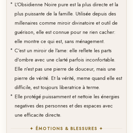
L'Obsidienne Noire pure est la plus directe et la
plus puissante de la famille. Utilisée depuis des
millenaires comme miroir divinatoire et outil de
guérison, elle est connue pour ne rien cacher:
elle montre ce qui est, sans ménagement.
C'est un miroir de l'ame: elle reflete les parts
d'ombre avec une clarté parfois inconfortable.
Elle n'est pas une pierre de douceur, mais une
pierre de vérité. Et la vérité, meme quand elle est
difficile, est toujours liberatrice à terme.
Elle protégé puissamment et nettoie les énergies
negatives des personnes et des espaces avec
une efficacite directe.
✦ ÉMOTIONS & BLESSURES ✦