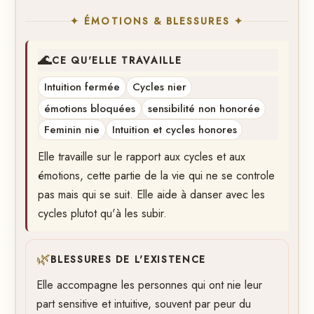
✦ ÉMOTIONS & BLESSURES ✦
🌊
CE QU'ELLE TRAVAILLE
Intuition fermée
Cycles nier
émotions bloquées
sensibilité non honorée
Feminin nie
Intuition et cycles honores
Elle travaille sur le rapport aux cycles et aux
émotions, cette partie de la vie qui ne se controle
pas mais qui se suit. Elle aide à danser avec les
cycles plutot qu'à les subir.
🌿
BLESSURES DE L'EXISTENCE
Elle accompagne les personnes qui ont nie leur
part sensitive et intuitive, souvent par peur du