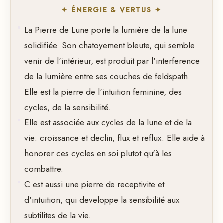
✦ ÉNERGIE & VERTUS ✦
La Pierre de Lune porte la lumière de la lune
solidifiée. Son chatoyement bleute, qui semble
venir de l'intérieur, est produit par l'interference
de la lumière entre ses couches de feldspath.
Elle est la pierre de l'intuition feminine, des
cycles, de la sensibilité.
Elle est associée aux cycles de la lune et de la
vie: croissance et declin, flux et reflux. Elle aide à
honorer ces cycles en soi plutot qu'à les
combattre.
C est aussi une pierre de receptivite et
d'intuition, qui developpe la sensibilité aux
subtilites de la vie.